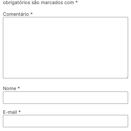
obrigatórios são marcados com
*
Comentário
*
Nome
*
E-mail
*