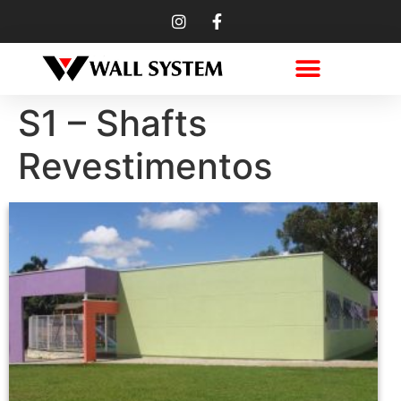
S1 – Shafts
Revestimentos