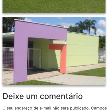
Deixe um comentário
O seu endereço de e-mail não será publicado.
Campos