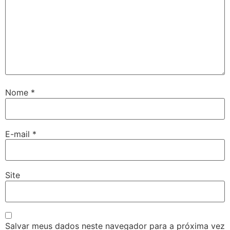
Nome
*
E-mail
*
Site
Salvar meus dados neste navegador para a próxima vez