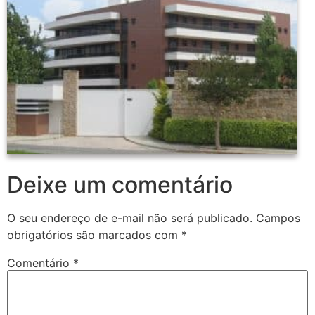
Deixe um comentário
O seu endereço de e-mail não será publicado.
Campos
obrigatórios são marcados com
*
Comentário
*