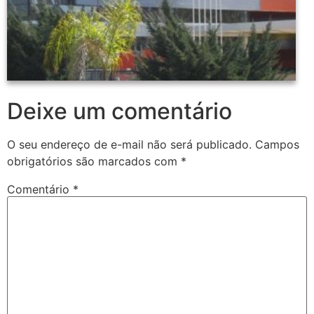
Deixe um comentário
O seu endereço de e-mail não será publicado.
Campos
obrigatórios são marcados com
*
Comentário
*