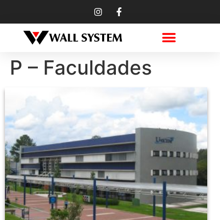
P – Faculdades