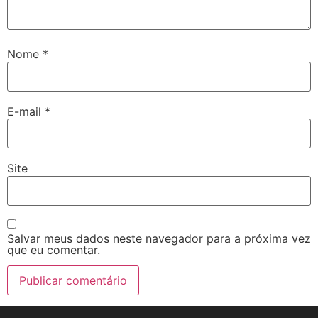
Nome
*
E-mail
*
Site
Salvar meus dados neste navegador para a próxima vez
que eu comentar.